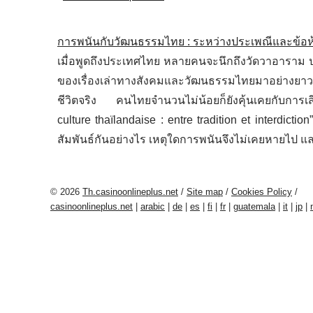
การพนันกับวัฒนธรรมไทย : ระหว่างประเพณีและข้
เมื่อพูดถึงประเทศไทย หลายคนจะนึกถึงวัดวาอาราม ประ
ของเรื่องเล่าทางสังคมและวัฒนธรรมไทยมาอย่างย
ชีวิตจริง คนไทยจำนวนไม่น้อยก็ยังคุ้นเคยกับก
culture thaïlandaise : entre tradition et interdi
สัมพันธ์กันอย่างไร เหตุใดการพนันจึงไม่เคยหายไป แ
© 2026
Th.casinoonlineplus.net
/
Site map
/
Cookies Policy
/
casinoonlineplus.net
|
arabic
|
de
|
es
|
fi
|
fr
|
guatemala
|
it
|
jp
|