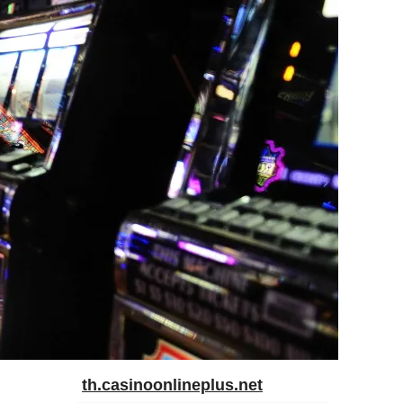
th.casinoonlineplus.net